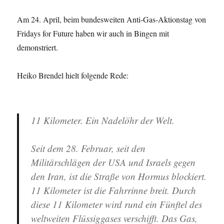
Am 24. April, beim bundesweiten Anti-Gas-Aktionstag von
Fridays for Future haben wir auch in Bingen mit
demonstriert.
Heiko Brendel hielt folgende Rede:
11 Kilometer. Ein Nadelöhr der Welt.
Seit dem 28. Februar, seit den
Militärschlägen der USA und Israels gegen
den Iran, ist die Straße von Hormus blockiert.
11 Kilometer ist die Fahrrinne breit. Durch
diese 11 Kilometer wird rund ein Fünftel des
weltweiten Flüssiggases verschifft. Das Gas,