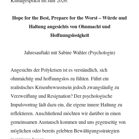
Klimagespräch im Jahr 2026:
Hope for the Best, Prepare for the Worst – Würde und
Haltung angesichts von Ohnmacht und
Hoffnungslosigkeit
Jahresauftakt mit Sabine Wahler (Psychologin)
Angesichts der Polykrisen ist es verständlich, sich
ohnmächtig und hoffnungslos zu fühlen. Führt ein
realistisches Krisenbewusstsein jedoch zwangsläufig zu
Verzweiflung und Resignation? Der psychologische
Impulsvortrag lädt dazu ein, die eigene innere Haltung zu
reflektieren. Anschließend möchten wir darüber in einen
gemeinsamen Austausch kommen und uns gegenseitig von
möglichen oder bereits gelebten Bewältigungsstrategien