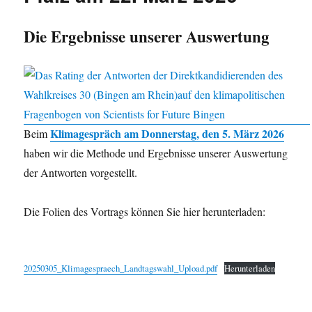
Die Ergebnisse unserer Auswertung
Klimagespräch am Donnerstag, den 5. März 2026
Beim
haben wir die Methode und Ergebnisse unserer Auswertung
der Antworten vorgestellt.
Die Folien des Vortrags können Sie hier herunterladen:
20250305_Klimagespraech_Landtagswahl_Upload.pdf
Herunterladen