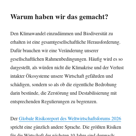
Warum haben wir das gemacht?
Den Klimawandel einzudämmen und Biodiversität zu
erhalten ist eine gesamtgesellschaftliche Herausforderung.
Dafür brauchen wir eine Veränderung unserer
gesellschaftlichen Rahmenbedingungen. Häufig wird es so
dargestellt, als würden nicht die Klimakrise und der Verlust
intakter Ökosysteme unsere Wirtschaft gefährden und
schädigen, sondern so als ob die eigentliche Bedrohung
darin bestünde, die Zerstörung und Destabilisierung mit
entsprechenden Regulierungen zu begrenzen.
Der
Globale Risikoreport des Weltwirtschaftsforums 2026
spricht eine gänzlich andere Sprache. Die größten Risiken
für die Wirtschaft der nächsten 10 Jahre sind demnach: