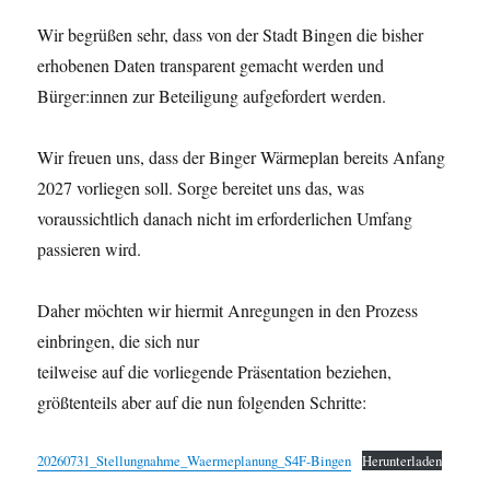
Wir begrüßen sehr, dass von der Stadt Bingen die bisher
erhobenen Daten transparent gemacht werden und
Bürger:innen zur Beteiligung aufgefordert werden.
Wir freuen uns, dass der Binger Wärmeplan bereits Anfang
2027 vorliegen soll. Sorge bereitet uns das, was
voraussichtlich danach nicht im erforderlichen Umfang
passieren wird.
Daher möchten wir hiermit Anregungen in den Prozess
einbringen, die sich nur
teilweise auf die vorliegende Präsentation beziehen,
größtenteils aber auf die nun folgenden Schritte:
20260731_Stellungnahme_Waermeplanung_S4F-Bingen
Herunterladen