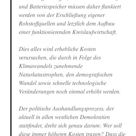
und Batteriespeicher müssen daher flankiert
werden von der Erschließung eigener
Rohstoffquellen und letztlich dem Aufbau
einer funktionierenden Kreislaufwirtschaft.
Dies alles wird erhebliche Kosten
verursachen, die durch in Folge des
Klimawandels zunehmende
Naturkatastrophen, den demografischen
Wandel sowie schnelle technologische
Veränderungen noch einmal erhöht werden.
Der politische Aushandlungsprozess, der
aktuell in allen westlichen Demokratien
stattfindet, dreht sich genau darum: Wer soll
diese immer höheren Kosten tragen? Dass die