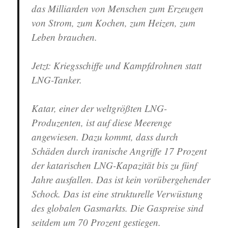
das Milliarden von Menschen zum Erzeugen
von Strom, zum Kochen, zum Heizen, zum
Leben brauchen.
Jetzt: Kriegsschiffe und Kampfdrohnen statt
LNG-Tanker.
Katar, einer der weltgrößten LNG-
Produzenten, ist auf diese Meerenge
angewiesen. Dazu kommt, dass durch
Schäden durch iranische Angriffe 17 Prozent
der katarischen LNG-Kapazität bis zu fünf
Jahre ausfallen. Das ist kein vorübergehender
Schock. Das ist eine strukturelle Verwüstung
des globalen Gasmarkts. Die Gaspreise sind
seitdem um 70 Prozent gestiegen.