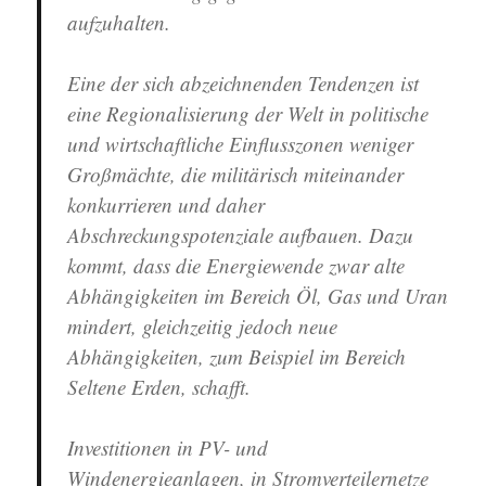
aufzuhalten.
Eine der sich abzeichnenden Tendenzen ist
eine Regionalisierung der Welt in politische
und wirtschaftliche Einflusszonen weniger
Großmächte, die militärisch miteinander
konkurrieren und daher
Abschreckungspotenziale aufbauen. Dazu
kommt, dass die Energiewende zwar alte
Abhängigkeiten im Bereich Öl, Gas und Uran
mindert, gleichzeitig jedoch neue
Abhängigkeiten, zum Beispiel im Bereich
Seltene Erden, schafft.
Investitionen in PV- und
Windenergieanlagen, in Stromverteilernetze