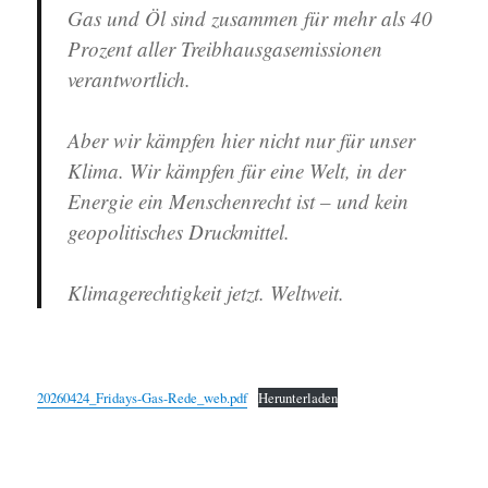
Gas und Öl sind zusammen für mehr als 40
Prozent aller Treibhausgasemissionen
verantwortlich.
Aber wir kämpfen hier nicht nur für unser
Klima. Wir kämpfen für eine Welt, in der
Energie ein Menschenrecht ist – und kein
geopolitisches Druckmittel.
Klimagerechtigkeit jetzt. Weltweit.
20260424_Fridays-Gas-Rede_web.pdf
Herunterladen