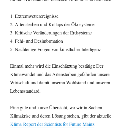
1. Extremwetterereignisse
2. Artensterben und Kollaps der Ökosysteme
3. Kritische Veränderungen der Erdsysteme
4. Fehl- und Desinformation
5. Nachteilige Folgen von künstlicher Intelligenz
Einmal mehr wird die Einschätzung bestätigt: Der
Klimawandel und das Artensterben gefährden unsere
Wirtschaft und damit unseren Wohlstand und unseren
Lebensstandard.
Eine gute und kurze Übersicht, wo wir in Sachen
Klimakrise und deren Lösung stehen, gibt der aktuelle
Klima-Report der Scientists for Future Mainz
.