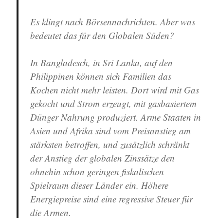
Es klingt nach Börsennachrichten. Aber was
bedeutet das für den Globalen Süden?
In Bangladesch, in Sri Lanka, auf den
Philippinen können sich Familien das
Kochen nicht mehr leisten. Dort wird mit Gas
gekocht und Strom erzeugt, mit gasbasiertem
Dünger Nahrung produziert. Arme Staaten in
Asien und Afrika sind vom Preisanstieg am
stärksten betroffen, und zusätzlich schränkt
der Anstieg der globalen Zinssätze den
ohnehin schon geringen fiskalischen
Spielraum dieser Länder ein. Höhere
Energiepreise sind eine regressive Steuer für
die Armen.