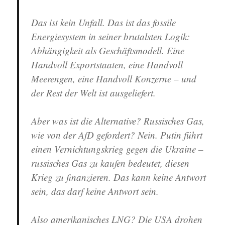
Das ist kein Unfall. Das ist das fossile
Energiesystem in seiner brutalsten Logik:
Abhängigkeit als Geschäftsmodell. Eine
Handvoll Exportstaaten, eine Handvoll
Meerengen, eine Handvoll Konzerne – und
der Rest der Welt ist ausgeliefert.
Aber was ist die Alternative? Russisches Gas,
wie von der AfD gefordert? Nein. Putin führt
einen Vernichtungskrieg gegen die Ukraine –
russisches Gas zu kaufen bedeutet, diesen
Krieg zu finanzieren. Das kann keine Antwort
sein, das darf keine Antwort sein.
Also amerikanisches LNG? Die USA drohen