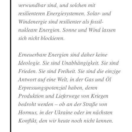
verwundbar sind, und solchen mit
resilienteren Energiesystemen. Solar- und
Windenergie sind resilienter als fossil-
nukleare Energien. Sonne und Wind lassen
sich nicht blockieren.
Erneuerbare Energien sind daher keine
Ideologie. Sie sind Unabhängigkeit. Sie sind
Frieden. Sie sind Freiheit. Sie sind die einzige
Antwort auf eine Welt, in der Gas und Öl
Erpressungspotenzial haben, deren
Produktion und Lieferwege von Kriegen
bedroht werden – ob an der Straße von
Hormus, in der Ukraine oder im nächsten
Konflikt, den wir heute noch nicht kennen.