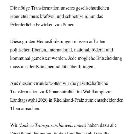
Die nötige Transformation unseres gesellschaftlichen
Handelns muss kraftvoll und schnell sein, um das
Erforderliche bewirken zu können.
Diese großen Herausforderungen müssen auf allen
politischen Ebenen, international, national, föderal und
kommunal gemeistert werden. Jede mögliche Entscheidung
muss uns der Klimaneutralität näher bringen.
Aus diesem Grunde wollen wir die gesellschaftliche
Transformation zu Klimaneutralität im Wahlkampf zur
Landtagswahl 2026 in Rheinland-Pfalz zum entscheidenden
Thema machen.
Wir
(Link zu Transparenzhinweis unten)
haben dazu alle
Direktkandidierenden für den Landtagswahlkreis 30