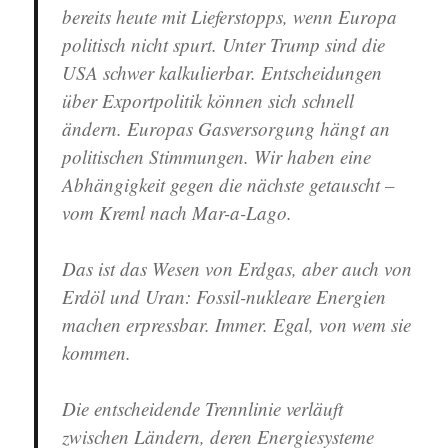
bereits heute mit Lieferstopps, wenn Europa
politisch nicht spurt. Unter Trump sind die
USA schwer kalkulierbar. Entscheidungen
über Exportpolitik können sich schnell
ändern. Europas Gasversorgung hängt an
politischen Stimmungen. Wir haben eine
Abhängigkeit gegen die nächste getauscht –
vom Kreml nach Mar-a-Lago.
Das ist das Wesen von Erdgas, aber auch von
Erdöl und Uran: Fossil-nukleare Energien
machen erpressbar. Immer. Egal, von wem sie
kommen.
Die entscheidende Trennlinie verläuft
zwischen Ländern, deren Energiesysteme