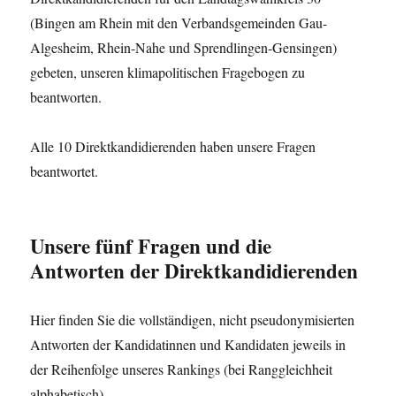
(Bingen am Rhein mit den Verbandsgemeinden Gau-
Algesheim, Rhein-Nahe und Sprendlingen-Gensingen)
gebeten, unseren klimapolitischen Fragebogen zu
beantworten.
Alle 10 Direktkandidierenden haben unsere Fragen
beantwortet.
Unsere fünf Fragen und die
Antworten der Direktkandidierenden
Hier finden Sie die vollständigen, nicht pseudonymisierten
Antworten der Kandidatinnen und Kandidaten jeweils in
der Reihenfolge unseres Rankings (bei Ranggleichheit
alphabetisch).