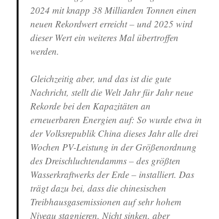
2024 mit knapp 38 Milliarden Tonnen einen
neuen Rekordwert erreicht – und 2025 wird
dieser Wert ein weiteres Mal übertroffen
werden.
Gleichzeitig aber, und das ist die gute
Nachricht, stellt die Welt Jahr für Jahr neue
Rekorde bei den Kapazitäten an
erneuerbaren Energien auf: So wurde etwa in
der Volksrepublik China dieses Jahr alle drei
Wochen PV-Leistung in der Größenordnung
des Dreischluchtendamms – des größten
Wasserkraftwerks der Erde – installiert. Das
trägt dazu bei, dass die chinesischen
Treibhausgasemissionen auf sehr hohem
Niveau stagnieren. Nicht sinken, aber