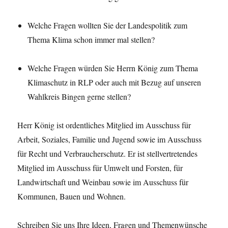
Welche Fragen wollten Sie der Landespolitik zum
Thema Klima schon immer mal stellen?
Welche Fragen würden Sie Herrn König zum Thema
Klimaschutz in RLP oder auch mit Bezug auf unseren
Wahlkreis Bingen gerne stellen?
Herr König ist ordentliches Mitglied im Ausschuss für
Arbeit, Soziales, Familie und Jugend sowie im Ausschuss
für Recht und Verbraucherschutz. Er ist stellvertretendes
Mitglied im Ausschuss für Umwelt und Forsten, für
Landwirtschaft und Weinbau sowie im Ausschuss für
Kommunen, Bauen und Wohnen.
Schreiben Sie uns Ihre Ideen, Fragen und Themenwünsche