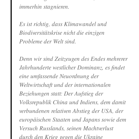
immerhin stagnieren.
Es ist richtig, dass Klimawandel und
Biodiversitätskrise nicht die einzigen
Probleme der Welt sind.
Denn wir sind Zeitzeugen des Endes mehrerer
Jahrhunderte westlicher Dominanz, es findet
eine umfassende Neuordnung der
Weltwirtschaft und der internationalen
Beziehungen statt: Der Aufstieg der
Volksrepublik China und Indiens, dem damit
verbundenen relativen Abstieg der USA, der
europäischen Staaten und Japans sowie dem
Versuch Russlands, seinen Machtverlust
durch den Krieg gegen die Ukraine