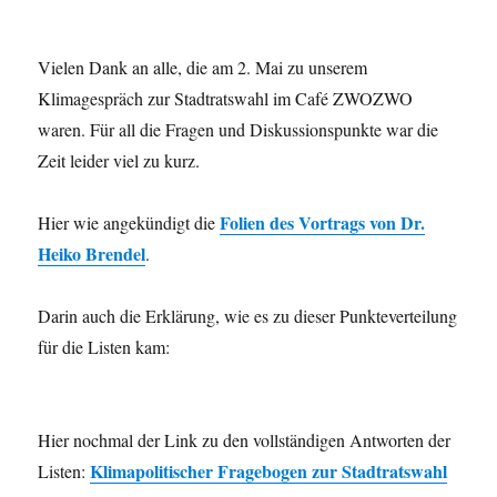
Vielen Dank an alle, die am 2. Mai zu unserem
Klimagespräch zur Stadtratswahl im Café ZWOZWO
waren. Für all die Fragen und Diskussionspunkte war die
Zeit leider viel zu kurz.
Folien des Vortrags von Dr.
Hier wie angekündigt die
Heiko Brendel
.
Darin auch die Erklärung, wie es zu dieser Punkteverteilung
für die Listen kam:
Hier nochmal der Link zu den vollständigen Antworten der
Klimapolitischer Fragebogen zur Stadtratswahl
Listen: