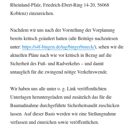
Rheinland-Pfalz, Friedrich-Ebert-Ring 14-20, 56068
Koblenz) einzureichen.
Nachdem wir uns nach der Vorstellung der Vorplanung
bereits kritisch geäußert hatten (alle Beiträge nachzulesen
unter:
https://s4f-bingen.de/tag/bingerbrueck/
), sehen wir die
aktuellen Pläne nach wie vor kritisch in Bezug auf die
Sicherheit des Fuß- und Radverkehrs – und damit
untauglich für die zwingend nötige Verkehrswende.
Wir haben uns alle unter o. g. Link veröffentlichten
Unterlagen heruntergeladen und zusätzlich das für die
Baumaßnahme durchgeführte Sicherheitsaudit zuschicken
lassen. Auf dieser Basis werden wir eine Stellungnahme
verfassen und einreichen sowie veröffentlichen.