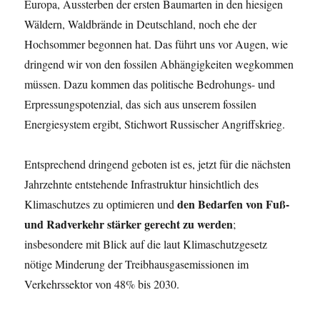
Europa, Aussterben der ersten Baumarten in den hiesigen
Wäldern, Waldbrände in Deutschland, noch ehe der
Hochsommer begonnen hat. Das führt uns vor Augen, wie
dringend wir von den fossilen Abhängigkeiten wegkommen
müssen. Dazu kommen das politische Bedrohungs- und
Erpressungspotenzial, das sich aus unserem fossilen
Energiesystem ergibt, Stichwort Russischer Angriffskrieg.
Entsprechend dringend geboten ist es, jetzt für die nächsten
Jahrzehnte entstehende Infrastruktur hinsichtlich des
den Bedarfen von Fuß-
Klimaschutzes zu optimieren und
und Radverkehr stärker gerecht zu werden
;
insbesondere mit Blick auf die laut Klimaschutzgesetz
nötige Minderung der Treibhausgasemissionen im
Verkehrssektor von 48% bis 2030.