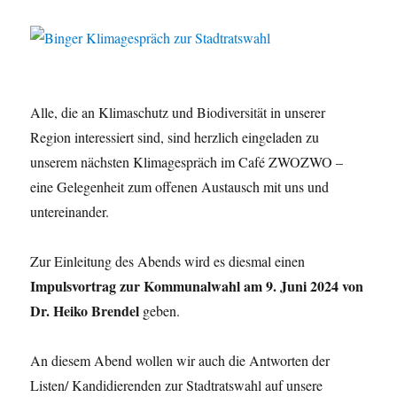
Alle, die an Klimaschutz und Biodiversität in unserer
Region interessiert sind, sind herzlich eingeladen zu
unserem nächsten Klimagespräch im Café ZWOZWO –
eine Gelegenheit zum offenen Austausch mit uns und
untereinander.
Zur Einleitung des Abends wird es diesmal einen
Impulsvortrag zur Kommunalwahl am 9. Juni 2024 von
Dr. Heiko Brendel
geben.
An diesem Abend wollen wir auch die Antworten der
Listen/ Kandidierenden zur Stadtratswahl auf unsere