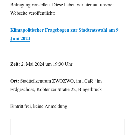
Befragung vorstellen. Diese haben wir hier auf unserer
Webseite veröffentlicht:
Klimapolitischer Fragebogen zur Stadtratswahl am 9.
Juni 2024
Zeit:
2. Mai 2024 um 19:30 Uhr
Ort:
Stadtteilzentrum ZWOZWO, im „Café“ im
Erdgeschoss, Koblenzer Straße 22, Bingerbrück
Eintritt frei, keine Anmeldung