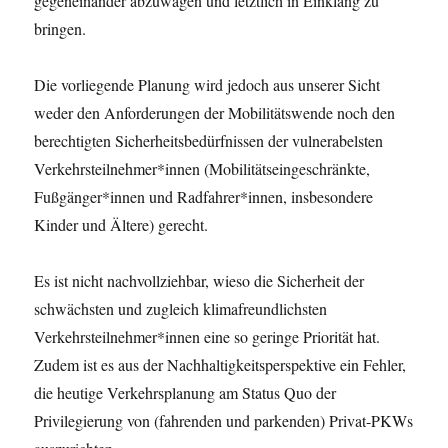
gegeneinander abzuwägen und letztlich in Einklang zu
bringen.
Die vorliegende Planung wird jedoch aus unserer Sicht
weder den Anforderungen der Mobilitätswende noch den
berechtigten Sicherheitsbedürfnissen der vulnerabelsten
Verkehrsteilnehmer*innen (Mobilitätseingeschränkte,
Fußgänger*innen und Radfahrer*innen, insbesondere
Kinder und Ältere) gerecht.
Es ist nicht nachvollziehbar, wieso die Sicherheit der
schwächsten und zugleich klimafreundlichsten
Verkehrsteilnehmer*innen eine so geringe Priorität hat.
Zudem ist es aus der Nachhaltigkeitsperspektive ein Fehler,
die heutige Verkehrsplanung am Status Quo der
Privilegierung von (fahrenden und parkenden) Privat-PKWs