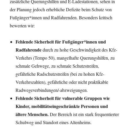
zusätzliche Querungshilfen und E-Ladestationen, sehen in
der Planung jedoch erhebliche Defizite beim Schutz von
Fußgänger*innen und Radfahrenden. Besonders kritisch
bewerten wir:
Fehlende Sicherheit für Fußgänger*innen und
Radfahrende
durch zu hohe Geschwindigkeit des Kfz-
Verkehrs (Tempo 50), mangelhafte Querungshilfen, zu
schmale Gehwege, zu schmale Schutzstreifen,
gefährliche Radschutzstreifen (bei zu hohen Kfz-
Verkehrszahlen), gefährliche oder nicht praktikable
Radwegeverbindungen/-abzweigungen.
Fehlende Sicherheit für vulnerable Gruppen wie
Kinder, mobilitätseingeschränkte Personen und
ältere Menschen.
Der Bereich ist ein stark frequentierter
Schulweg und Standort eines Altenheims.