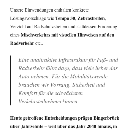
Unsere Einwendungen enthalten konkrete
Tempo 30
Zebrastreifen
Lösungsvorschläge wie
,
,
Verzicht auf Radschutzstreifen und stattdessen Förderung
Mischverkehrs mit visuellen Hinweisen auf den
eines
Radverkehr
etc..
Eine unattraktive Infrastruktur für Fuß- und
Radverkehr führt dazu, dass viele lieber das
Auto nehmen. Für die Mobilitätswende
brauchen wir Vorrang, Sicherheit und
Komfort für die schwächsten
Verkehrsteilnehmer*innen.
Heute getroffene Entscheidungen prägen Bingerbrück
über Jahrzehnte – weit über das Jahr 2040 hinaus, in