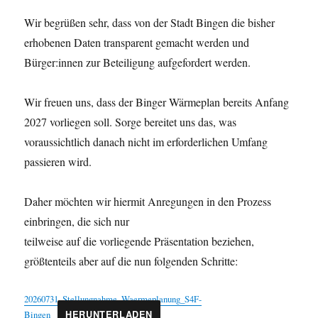
Wir begrüßen sehr, dass von der Stadt Bingen die bisher
erhobenen Daten transparent gemacht werden und
Bürger:innen zur Beteiligung aufgefordert werden.
Wir freuen uns, dass der Binger Wärmeplan bereits Anfang
2027 vorliegen soll. Sorge bereitet uns das, was
voraussichtlich danach nicht im erforderlichen Umfang
passieren wird.
Daher möchten wir hiermit Anregungen in den Prozess
einbringen, die sich nur
teilweise auf die vorliegende Präsentation beziehen,
größtenteils aber auf die nun folgenden Schritte:
20260731_Stellungnahme_Waermeplanung_S4F-
Bingen
HERUNTERLADEN