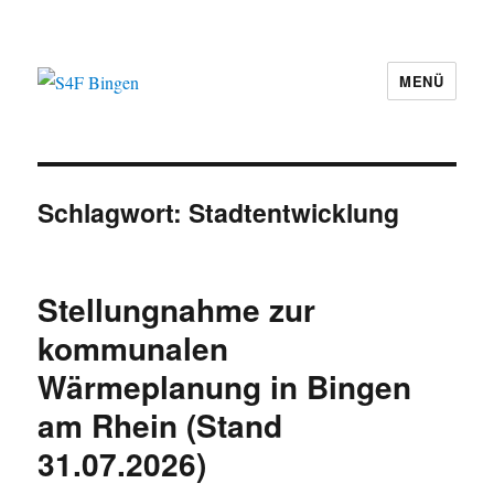
MENÜ
S4F Bingen
Schlagwort:
Stadtentwicklung
Stellungnahme zur
kommunalen
Wärmeplanung in Bingen
am Rhein (Stand
31.07.2026)