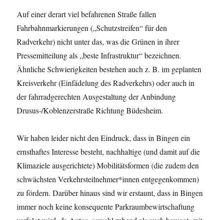
Auf einer derart viel befahrenen Straße fallen
Fahrbahnmarkierungen („Schutzstreifen“ für den
Radverkehr) nicht unter das, was die Grünen in ihrer
Pressemitteilung als „beste Infrastruktur“ bezeichnen.
Ähnliche Schwierigkeiten bestehen auch z. B. im geplanten
Kreisverkehr (Einfädelung des Radverkehrs) oder auch in
der fahrradgerechten Ausgestaltung der Anbindung
Drusus-/Koblenzerstraße Richtung Büdesheim.
Wir haben leider nicht den Eindruck, dass in Bingen ein
ernsthaftes Interesse besteht, nachhaltige (und damit auf die
Klimaziele ausgerichtete) Mobilitätsformen (die zudem den
schwächsten Verkehrsteilnehmer*innen entgegenkommen)
zu fördern. Darüber hinaus sind wir erstaunt, dass in Bingen
immer noch keine konsequente Parkraumbewirtschaftung