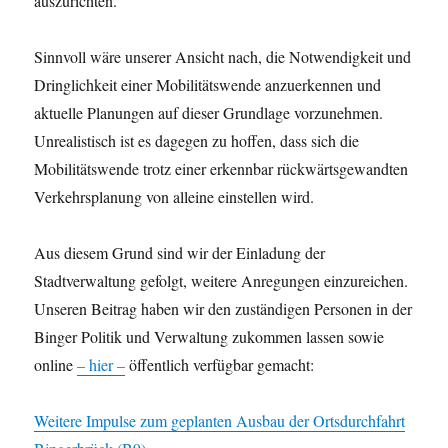
auszurichten.
Sinnvoll wäre unserer Ansicht nach, die Notwendigkeit und
Dringlichkeit einer Mobilitätswende anzuerkennen und
aktuelle Planungen auf dieser Grundlage vorzunehmen.
Unrealistisch ist es dagegen zu hoffen, dass sich die
Mobilitätswende trotz einer erkennbar rückwärtsgewandten
Verkehrsplanung von alleine einstellen wird.
Aus diesem Grund sind wir der Einladung der
Stadtverwaltung gefolgt, weitere Anregungen einzureichen.
Unseren Beitrag haben wir den zuständigen Personen in der
Binger Politik und Verwaltung zukommen lassen sowie
online
– hier –
öffentlich verfügbar gemacht:
Weitere Impulse zum geplanten Ausbau der Ortsdurchfahrt