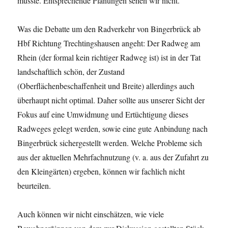
müsste. Entsprechende Planungen sehen wir nicht.
Was die Debatte um den Radverkehr von Bingerbrück ab
Hbf Richtung Trechtingshausen angeht: Der Radweg am
Rhein (der formal kein richtiger Radweg ist) ist in der Tat
landschaftlich schön, der Zustand
(Oberflächenbeschaffenheit und Breite) allerdings auch
überhaupt nicht optimal. Daher sollte aus unserer Sicht der
Fokus auf eine Umwidmung und Ertüchtigung dieses
Radweges gelegt werden, sowie eine gute Anbindung nach
Bingerbrück sichergestellt werden. Welche Probleme sich
aus der aktuellen Mehrfachnutzung (v. a. aus der Zufahrt zu
den Kleingärten) ergeben, können wir fachlich nicht
beurteilen.
Auch können wir nicht einschätzen, wie viele