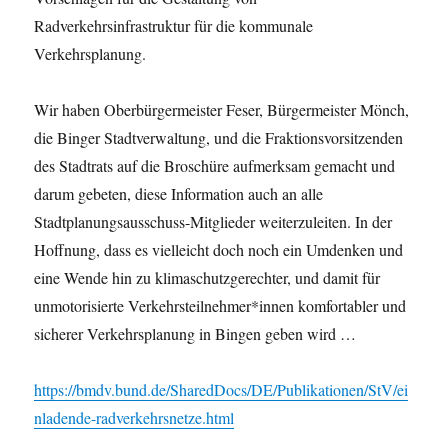
Radverkehrsinfrastruktur für die kommunale
Verkehrsplanung.
Wir haben Oberbürgermeister Feser, Bürgermeister Mönch,
die Binger Stadtverwaltung, und die Fraktionsvorsitzenden
des Stadtrats auf die Broschüre aufmerksam gemacht und
darum gebeten, diese Information auch an alle
Stadtplanungsausschuss-Mitglieder weiterzuleiten. In der
Hoffnung, dass es vielleicht doch noch ein Umdenken und
eine Wende hin zu klimaschutzgerechter, und damit für
unmotorisierte Verkehrsteilnehmer*innen komfortabler und
sicherer Verkehrsplanung in Bingen geben wird …
https://bmdv.bund.de/SharedDocs/DE/Publikationen/StV/ei
nladende-radverkehrsnetze.html