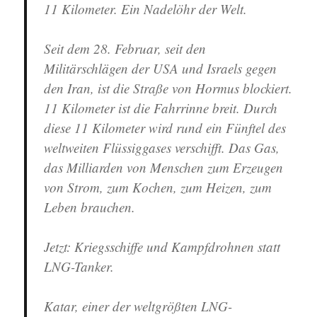
11 Kilometer. Ein Nadelöhr der Welt.
Seit dem 28. Februar, seit den
Militärschlägen der USA und Israels gegen
den Iran, ist die Straße von Hormus blockiert.
11 Kilometer ist die Fahrrinne breit. Durch
diese 11 Kilometer wird rund ein Fünftel des
weltweiten Flüssiggases verschifft. Das Gas,
das Milliarden von Menschen zum Erzeugen
von Strom, zum Kochen, zum Heizen, zum
Leben brauchen.
Jetzt: Kriegsschiffe und Kampfdrohnen statt
LNG-Tanker.
Katar, einer der weltgrößten LNG-