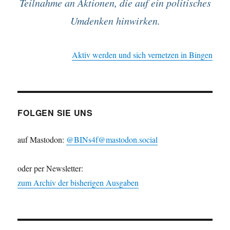
Teilnahme an Aktionen, die auf ein politisches
Umdenken hinwirken.
Aktiv werden und sich vernetzen in Bingen
FOLGEN SIE UNS
auf Mastodon:
@BINs4f@mastodon.social
oder per Newsletter:
zum Archiv der bisherigen Ausgaben