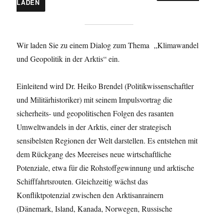
LADEN
Wir laden Sie zu einem Dialog zum Thema „Klimawandel
und Geopolitik in der Arktis“ ein.
Einleitend wird Dr. Heiko Brendel (Politikwissenschaftler
und Militärhistoriker) mit seinem Impulsvortrag die
sicherheits- und geopolitischen Folgen des rasanten
Umweltwandels in der Arktis, einer der strategisch
sensibelsten Regionen der Welt darstellen. Es entstehen mit
dem Rückgang des Meereises neue wirtschaftliche
Potenziale, etwa für die Rohstoffgewinnung und arktische
Schifffahrtsrouten. Gleichzeitig wächst das
Konfliktpotenzial zwischen den Arktisanrainern
(Dänemark, Island, Kanada, Norwegen, Russische