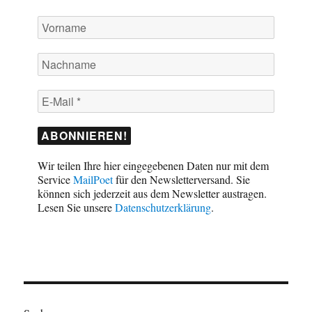
Wir teilen Ihre hier eingegebenen Daten nur mit dem
Service
MailPoet
für den Newsletterversand. Sie
können sich jederzeit aus dem Newsletter austragen.
Lesen Sie unsere
Datenschutzerklärung
.