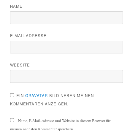
NAME
E-MAIL-ADRESSE
WEBSITE
EIN
GRAVATAR
-BILD NEBEN MEINEN
KOMMENTAREN ANZEIGEN.
Name, E-Mail-Adresse und Website in diesem Browser für
meinen nächsten Kommentar speichern.