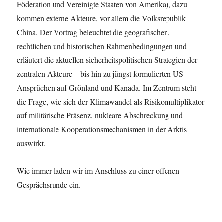
Föderation und Vereinigte Staaten von Amerika), dazu
kommen externe Akteure, vor allem die Volksrepublik
China. Der Vortrag beleuchtet die geografischen,
rechtlichen und historischen Rahmenbedingungen und
erläutert die aktuellen sicherheitspolitischen Strategien der
zentralen Akteure – bis hin zu jüngst formulierten US-
Ansprüchen auf Grönland und Kanada. Im Zentrum steht
die Frage, wie sich der Klimawandel als Risikomultiplikator
auf militärische Präsenz, nukleare Abschreckung und
internationale Kooperationsmechanismen in der Arktis
auswirkt.
Wie immer laden wir im Anschluss zu einer offenen
Gesprächsrunde ein.