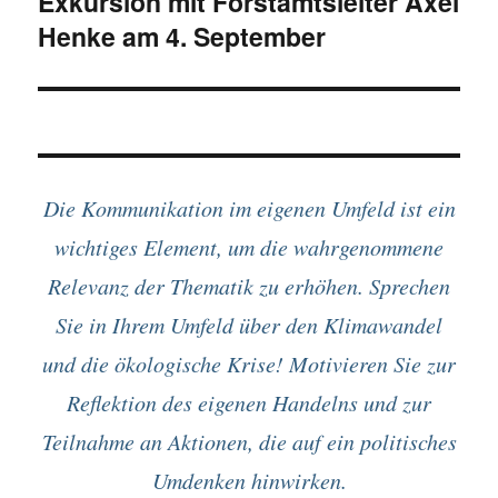
Exkursion mit Forstamtsleiter Axel
Henke am 4. September
Die Kommunikation im eigenen Umfeld ist ein
wichtiges Element, um die wahrgenommene
Relevanz der Thematik zu erhöhen. Sprechen
Sie in Ihrem Umfeld über den Klimawandel
und die ökologische Krise! Motivieren Sie zur
Reflektion des eigenen Handelns und zur
Teilnahme an Aktionen, die auf ein politisches
Umdenken hinwirken.