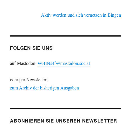
Aktiv werden und sich vernetzen in Bingen
FOLGEN SIE UNS
auf Mastodon:
@BINs4f@mastodon.social
oder per Newsletter:
zum Archiv der bisherigen Ausgaben
ABONNIEREN SIE UNSEREN NEWSLETTER