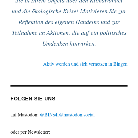
Sie in Ihrem Umfeld über den Klimawandel
und die ökologische Krise! Motivieren Sie zur
Reflektion des eigenen Handelns und zur
Teilnahme an Aktionen, die auf ein politisches
Umdenken hinwirken.
Aktiv werden und sich vernetzen in Bingen
FOLGEN SIE UNS
auf Mastodon:
@BINs4f@mastodon.social
oder per Newsletter: