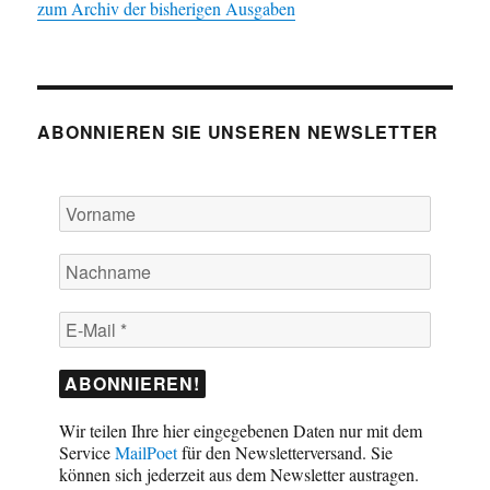
zum Archiv der bisherigen Ausgaben
ABONNIEREN SIE UNSEREN NEWSLETTER
Wir teilen Ihre hier eingegebenen Daten nur mit dem
Service
MailPoet
für den Newsletterversand. Sie
können sich jederzeit aus dem Newsletter austragen.