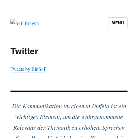
MENÜ
S4F Bingen
Twitter
Tweets by BinS4f
Die Kommunikation im eigenen Umfeld ist ein
wichtiges Element, um die wahrgenommene
Relevanz der Thematik zu erhöhen. Sprechen