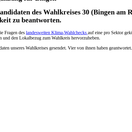
andidaten des Wahlkreises 30 (Bingen am R
keit zu beantworten.
ie Fragen des
landesweiten Klima-Wahlchecks
auf eine pro Sektor ge
äten und den Lokalbezug zum Wahlkreis hervorzuheben.
daten unseres Wahlkreises gesendet. Vier von ihnen haben geantwortet.