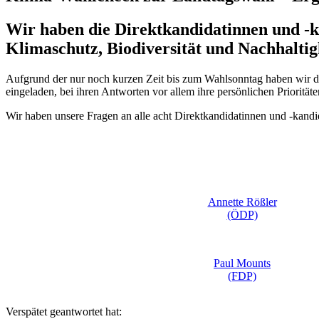
Wir haben die Direktkandidatinnen und -k
Klimaschutz, Biodiversität und Nachhaltig
Aufgrund der nur noch kurzen Zeit bis zum Wahlsonntag haben wir d
eingeladen, bei ihren Antworten vor allem ihre persönlichen Priorit
Wir haben unsere Fragen an alle acht Direktkandidatinnen und -kandi
Annette Rößler
(ÖDP)
Paul Mounts
(FDP)
Verspätet geantwortet hat: