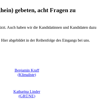
hein) gebeten, acht Fragen zu
kürzt. Auch haben wir die Kandidatinnen und Kandidaten dazu
 Hier abgebildet in der Reihenfolge des Eingangs bei uns.
Benjamin Kraff
(Klimaliste)
Katharina Linder
(GRÜNE)