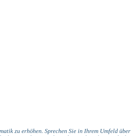
atik zu erhöhen. Sprechen Sie in Ihrem Umfeld über