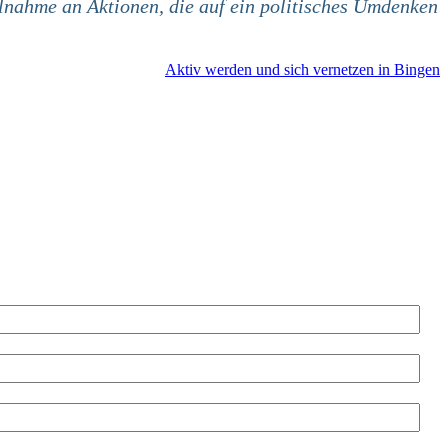
lnahme an Aktionen, die auf ein politisches Umdenken
Aktiv werden und sich vernetzen in Bingen