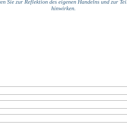
en Sie zur Reflektion des eigenen Handelns und zur Tei
hinwirken.