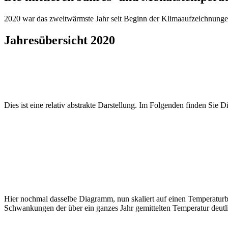
2020 war das zweitwärmste Jahr seit Beginn der Klimaaufzeichnunge
Jahresübersicht 2020
Dies ist eine relativ abstrakte Darstellung. Im Folgenden finden Si
Hier nochmal dasselbe Diagramm, nun skaliert auf einen Temperaturb
Schwankungen der über ein ganzes Jahr gemittelten Temperatur deutli