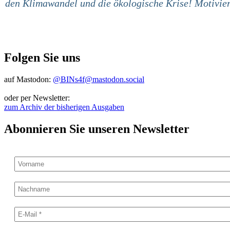
den Klimawandel und die ökologische Krise! Motivier
Folgen Sie uns
auf Mastodon:
@BINs4f@mastodon.social
oder per Newsletter:
zum Archiv der bisherigen Ausgaben
Abonnieren Sie unseren Newsletter