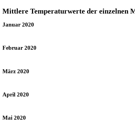
Mittlere Temperaturwerte der einzelnen 
Januar 2020
Februar 2020
März 2020
April 2020
Mai 2020