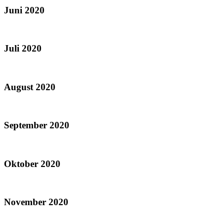
Juni 2020
Juli 2020
August 2020
September 2020
Oktober 2020
November 2020