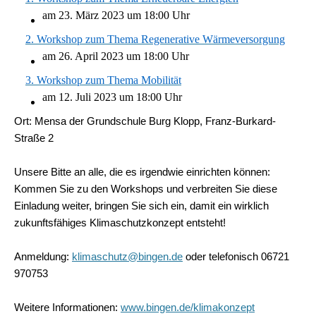
am 23. März 2023 um 18:00 Uhr
2. Workshop zum Thema Regenerative Wärmeversorgung
am 26. April 2023 um 18:00 Uhr
3. Workshop zum Thema Mobilität
am 12. Juli 2023 um 18:00 Uhr
Ort: Mensa der Grundschule Burg Klopp, Franz-Burkard-
Straße 2
Unsere Bitte an alle, die es irgendwie einrichten können:
Kommen Sie zu den Workshops und verbreiten Sie diese
Einladung weiter, bringen Sie sich ein, damit ein wirklich
zukunftsfähiges Klimaschutzkonzept entsteht!
Anmeldung:
klimaschutz@bingen.de
oder telefonisch 06721
970753
Weitere Informationen:
www.bingen.de/klimakonzept