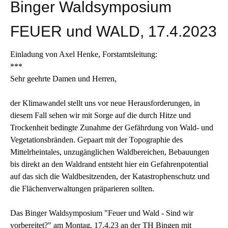
Binger Waldsymposium
FEUER und WALD, 17.4.2023
Einladung von
Axel Henke,
Forstamtsleitung:
***
Sehr geehrte Damen und Herren,
der Klimawandel stellt uns vor neue Herausforderungen, in
diesem Fall sehen wir mit Sorge auf die durch Hitze und
Trockenheit bedingte Zunahme der Gefährdung von Wald- und
Vegetationsbränden. Gepaart mit der Topographie des
Mittelrheintales, unzugänglichen
Waldbereichen, Bebauungen
bis direkt an den Waldrand entsteht hier ein Gefahrenpotential
auf das sich die Waldbesitzenden, der Katastrophenschutz und
die Flächenverwaltungen präparieren sollten.
Das Binger Waldsymposium "Feuer und Wald - Sind wir
vorbereitet?" am Montag, 17.4.23 an der TH Bingen mit