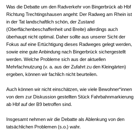
Was die Debatte um den Radverkehr von Bingerbrück ab Hbf
Richtung Trechtingshausen angeht: Der Radweg am Rhein ist
in der Tat landschaftlich schön, der Zustand
(Oberflächenbeschaffenheit und Breite) allerdings auch
überhaupt nicht optimal. Daher sollte aus unserer Sicht der
Fokus auf eine Ertüchtigung dieses Radweges gelegt werden,
sowie eine gute Anbindung nach Bingerbrück sichergestellt
werden. Welche Probleme sich aus der aktuellen
Mehrfachnutzung (v. a. aus der Zufahrt zu den Kleingärten)
ergeben, können wir fachlich nicht beurteilen.
Auch können wir nicht einschätzen, wie viele Bewohner*innen
von dem zur Diskussion gestellten Stück Fahrbahnmarkierung
ab Hbf auf der B9 betroffen sind.
Insgesamt nehmen wir die Debatte als Ablenkung von den
tatsächlichen Problemen (s.o.) wahr.