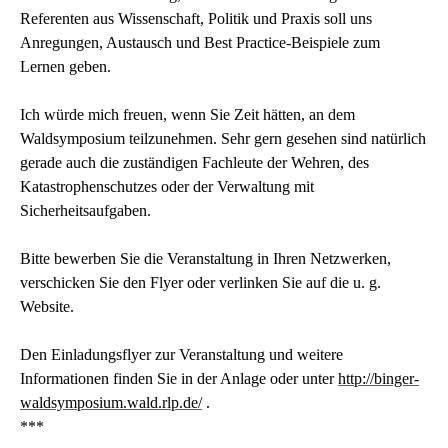
Referenten aus Wissenschaft, Politik und Praxis soll uns
Anregungen, Austausch und Best Practice-Beispiele zum
Lernen geben.
Ich würde mich freuen, wenn Sie Zeit hätten, an dem
Waldsymposium teilzunehmen. Sehr gern gesehen sind natürlich
gerade auch die zuständigen Fachleute der Wehren, des
Katastrophenschutzes oder der Verwaltung mit
Sicherheitsaufgaben.
Bitte bewerben Sie die Veranstaltung in Ihren Netzwerken,
verschicken Sie den Flyer oder verlinken Sie auf die u. g.
Website.
Den Einladungsflyer zur Veranstaltung und weitere
Informationen finden Sie in der Anlage oder unter
http://binger-
waldsymposium.wald.rlp.de/
.
***