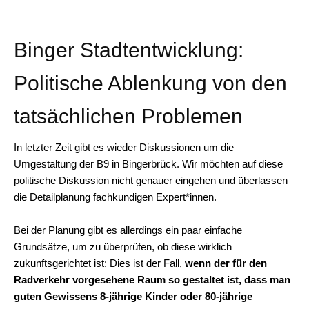
Binger Stadtentwicklung:
Politische Ablenkung von den
tatsächlichen Problemen
In letzter Zeit gibt es wieder Diskussionen um die
Umgestaltung der B9 in Bingerbrück. Wir möchten auf diese
politische Diskussion nicht genauer eingehen und überlassen
die Detailplanung fachkundigen Expert*innen.
Bei der Planung gibt es allerdings ein paar einfache
Grundsätze, um zu überprüfen, ob diese wirklich
zukunftsgerichtet ist: Dies ist der Fall,
wenn der für den
Radverkehr vorgesehene Raum so gestaltet ist, dass man
guten Gewissens 8-jährige Kinder oder 80-jährige