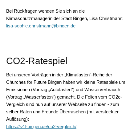
Bei Rückfragen wenden Sie sich an die
Klimaschutzmanagerin der Stadt Bingen, Lisa Christmann:
lisa-sophie.christmann@bingen.de
CO2-Ratespiel
Bei unseren Vorträgen in der „Klimafasten“-Reihe der
Churches for Future Bingen haben wir kleine Ratespiele um
Emissionen (Vortrag „Autofasten“) und Wasserverbrauch
(Vortrag „Wasserfasten“) gemacht. Die Folien vom CO2e-
Vergleich sind nun auf unserer Webseite zu finden - zum
selber Raten und Freunde Überraschen (mit versteckter
Auflösung):
https://s4f-bingen.de/co2-vergleich/