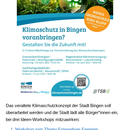
Das veraltete Klimaschutzkonzept der Stadt Bingen soll
überarbeitet werden und die Stadt lädt alle Bürger*innen ein,
bei drei Ideen-Workshops mitzuwirken:
1. Workshop zum Thema Erneuerbare Energien