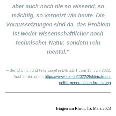
aber auch noch nie so wissend, so
mächtig, so vernetzt wie heute. Die
Voraussetzungen sind da, das Problem
ist weder wissenschaftlicher noch
technischer Natur, sondern rein
mental.“
– Bernd Ulrich und Fritz Engel in DIE ZEIT vom 15. Juni 2022.
Auch online unter:
https://www.zeit.de/2022/25/klimakrise-
politik-generationen-kraenkung
Bingen am Rhein, 15.
März 2023