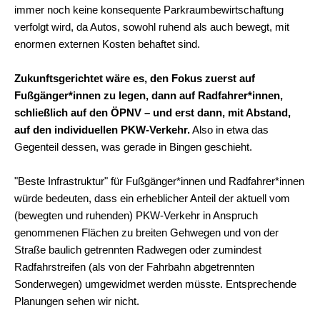
immer noch keine konsequente Parkraumbewirtschaftung
verfolgt wird, da Autos, sowohl ruhend als auch bewegt, mit
enormen externen Kosten behaftet sind.
Zukunftsgerichtet wäre es, den Fokus zuerst auf
Fußgänger*innen zu legen, dann auf Radfahrer*innen,
schließlich auf den ÖPNV – und erst dann, mit Abstand,
auf den individuellen PKW-Verkehr.
Also in etwa das
Gegenteil dessen, was gerade in Bingen geschieht.
"Beste Infrastruktur" für Fußgänger*innen und Radfahrer*innen
würde bedeuten, dass ein erheblicher Anteil der aktuell vom
(bewegten und ruhenden) PKW-Verkehr in Anspruch
genommenen Flächen zu breiten Gehwegen und von der
Straße baulich getrennten Radwegen oder zumindest
Radfahrstreifen (als von der Fahrbahn abgetrennten
Sonderwegen) umgewidmet werden müsste. Entsprechende
Planungen sehen wir nicht.