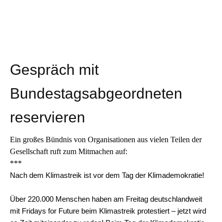
Gespräch mit
Bundestagsabgeordneten
reservieren
Ein großes
Bündnis von
Organisationen aus vielen Teilen der
Gesellschaft ruft zum Mitmachen auf:
***
Nach dem Klimastreik ist vor dem Tag der Klimademokratie!
Über 220.000 Menschen haben am Freitag deutschlandweit
mit Fridays for Future beim Klimastreik protestiert – jetzt wird