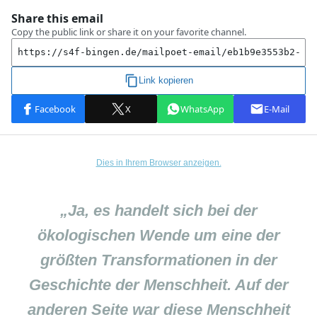
Dies in Ihrem Browser anzeigen.
„Ja, es handelt sich bei der
ökologischen Wende um eine der
größten Transformationen in der
Geschichte der Menschheit. Auf der
anderen Seite war diese Menschheit