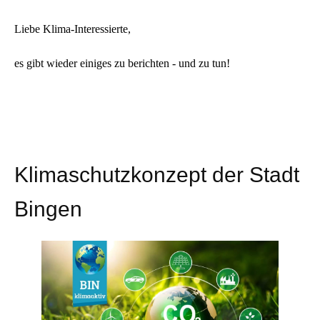
Liebe Klima-Interessierte,
es gibt wieder einiges zu berichten - und zu tun!
Klimaschutzkonzept der Stadt
Bingen