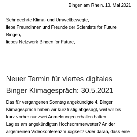
Bingen am Rhein, 13. Mai 2021
Sehr geehrte Klima- und Umweltbewegte,
liebe Freundinnen und Freunde der Scientists for Future
Bingen,
liebes Netzwerk Bingen for Future,
Neuer Termin für viertes dig
i
tales
Binger Klimagespräch: 30.5.2021
Das für vergangenen Sonntag angekündigte 4. Binger
Klimagespräch haben wir kurzfristig abgesagt, weil wir bis
kurz vorher nur zwei Anmeldungen erhalten hatten.
Lag es am angekündigten Hochsommerwetter? An der
allgemeinen Videokonferenzmüdigkeit? Oder daran, dass eine