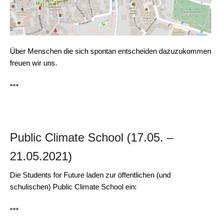
Über Menschen die sich spontan entscheiden dazuzukommen
freuen wir uns.
***
Public Climate School (17.05. –
21.05.2021)
Die Students for Future laden zur öffentlichen (und
schulischen) Public Climate School ein:
***