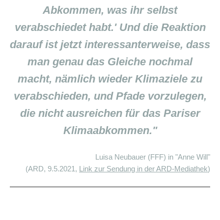
Abkommen, was ihr selbst
verabschiedet habt.'
Und die Reaktion
darauf ist jetzt interessanterweise, dass
man genau das Gleiche nochmal
macht, nämlich wieder Klimaziele zu
verabschieden, und Pfade vorzulegen,
die nicht ausreichen für das Pariser
Klimaabkommen.
"
Luisa Neubauer (FFF) in "Anne Will"
(ARD, 9.5.2021,
Link zur Sendung in der ARD-Mediathek
)