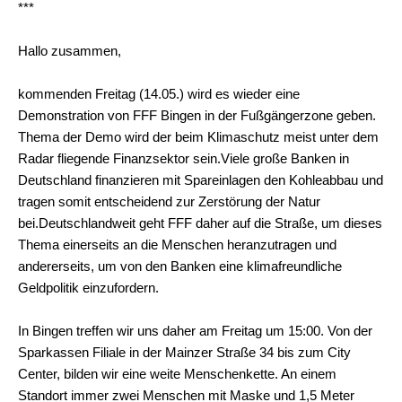
***
Hallo zusammen,
kommenden Freitag (14.05.) wird es wieder eine
Demonstration von FFF Bingen in der Fußgängerzone geben.
Thema der Demo wird der beim Klimaschutz meist unter dem
Radar fliegende Finanzsektor sein.
Viele große Banken in
Deutschland finanzieren mit Spareinlagen den Kohleabbau und
tragen somit entscheidend zur Zerstörung der Natur
bei.
Deutschlandweit geht FFF daher auf die Straße, um dieses
Thema einerseits an die Menschen heranzutragen und
andererseits, um von den Banken eine klimafreundliche
Geldpolitik einzufordern.
In Bingen treffen wir uns daher am Freitag um 15:00. Von der
Sparkassen Filiale in der Mainzer Straße 34 bis zum City
Center, bilden wir eine weite Menschenkette.
An einem
Standort immer zwei Menschen mit Maske und 1,5 Meter