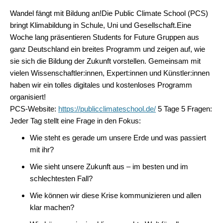
Wandel fängt mit Bildung an!
Die Public Climate School (PCS)
bringt Klimabildung in Schule, Uni und Gesellschaft.
Eine
Woche lang präsentieren Students for Future Gruppen aus
ganz Deutschland ein breites Programm und zeigen auf, wie
sie sich die Bildung der Zukunft vorstellen. Gemeinsam mit
vielen Wissenschaftler:innen, Expert:innen und Künstler:innen
haben wir ein tolles digitales und kostenloses Programm
organisiert!
PCS-Website:
https://publicclimateschool.de/
5 Tage 5 Fragen:
Jeder Tag stellt eine Frage in den Fokus:
Wie steht es gerade um unsere Erde und was passiert
mit ihr?
Wie sieht unsere Zukunft aus – im besten und im
schlechtesten Fall?
Wie können wir diese Krise kommunizieren und allen
klar machen?