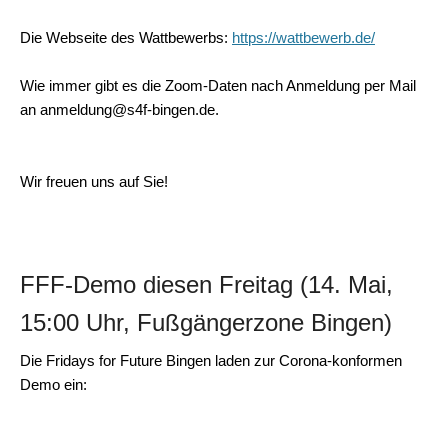
Die Webseite des Wattbewerbs:
https://wattbewerb.de/
Wie immer gibt es die Zoom-Daten nach Anmeldung per Mail
an anmeldung@s4f-bingen.de.
Wir freuen uns auf Sie!
FFF-Demo diesen Freitag (14. Mai,
15:00 Uhr, Fußgängerzone Bingen)
Die Fridays for Future Bingen laden zur Corona-konformen
Demo ein: