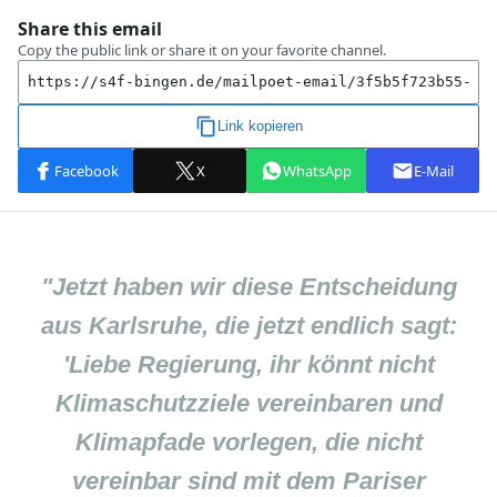
"
Jetzt haben wir diese Entscheidung
aus Karlsruhe, die jetzt endlich sagt:
'Liebe Regierung, ihr könnt nicht
Klimaschutzziele vereinbaren und
Klimapfade vorlegen, die nicht
vereinbar sind mit dem Pariser