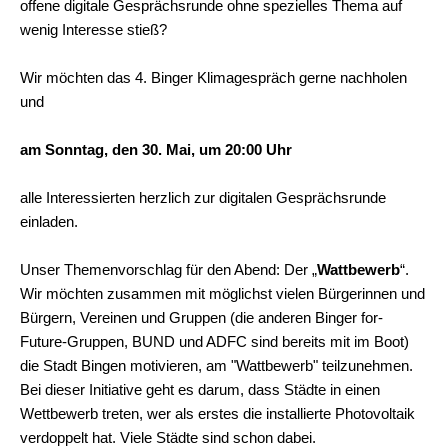
offene digitale Gesprächsrunde ohne spezielles Thema auf
wenig Interesse stieß?
Wir möchten das 4. Binger Klimagespräch gerne nachholen
und
am
Sonntag, den 30. Mai, um 20:00 Uhr
alle Interessierten herzlich zur digitalen Gesprächsrunde
einladen.
Unser Themenvorschlag für den Abend: Der „
Wattbewerb
“.
Wir möchten zusammen mit möglichst vielen Bürgerinnen und
Bürgern, Vereinen und Gruppen (die anderen Binger for-
Future-Gruppen, BUND und ADFC sind bereits mit im Boot)
die Stadt Bingen motivieren, am "Wattbewerb" teilzunehmen.
Bei dieser Initiative geht es darum, dass Städte in einen
Wettbewerb treten, wer als erstes die installierte Photovoltaik
verdoppelt hat. Viele Städte sind schon dabei.