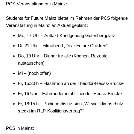
PCS-Veranstaltungen in Mainz:
Students for Future Mainz bietet im Rahmen der PCS folgende
Veranstaltung in Mainz an.
Aktuell geplant :
Mo, 17 Uhr – Auftakt-Kundgebung Gutenbergplatz
Di, 21 Uhr – Filmabend „Dear Future Children“
Do, 19 Uhr – Dinner für alle (Kochen, Rezepte
austauschen)
Mi – (noch offen)
Fr, 15:30 h – Flashmob an der Theodor-Heuss-Brücke
Fr, 16 Uhr – Fahrraddemo ab Theodor-Heuss-Brücke
Fr, 18:15 h – Podiumsdiskussion „Wieviel klimaschutz
steckt im RLP-Koalitionsvertrag?“
PCS in Mainz: