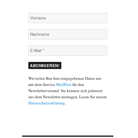
Wir teilen Ihre hier eingegebenen Daten nur
mit dem Service
MailPoet
für den
Newsletterversand. Sie können sich jederzeit
aus dem Newsletter austragen. Lesen Sie unsere
Datenschutzerklärung
.