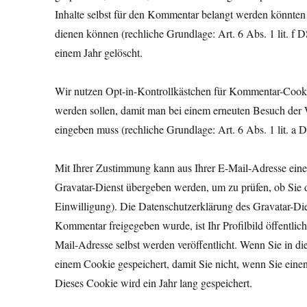
Inhalte selbst für den Kommentar belangt werden könnten 
dienen können (rechliche Grundlage: Art. 6 Abs. 1 lit. f
einem Jahr gelöscht.
Wir nutzen Opt-in-Kontrollkästchen für Kommentar-Cook
werden sollen, damit man bei einem erneuten Besuch der
eingeben muss (rechliche Grundlage: Art. 6 Abs. 1 lit. a
Mit Ihrer Zustimmung kann aus Ihrer E-Mail-Adresse eine
Gravatar-Dienst übergeben werden, um zu prüfen, ob Sie d
Einwilligung). Die Datenschutzerklärung des Gravatar-Die
Kommentar freigegeben wurde, ist Ihr Profilbild öffentli
Mail-Adresse selbst werden veröffentlicht. Wenn Sie in die
einem Cookie gespeichert, damit Sie nicht, wenn Sie ein
Dieses Cookie wird ein Jahr lang gespeichert.