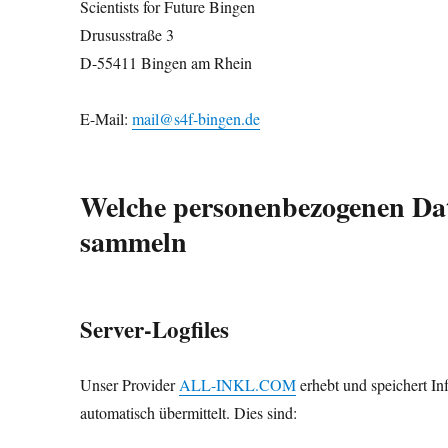
Scientists for Future Bingen
Drususstraße 3
D-55411 Bingen am Rhein
E-Mail:
mail@s4f-bingen.de
Welche personenbezogenen Da
sammeln
Server-Logfiles
Unser Provider
ALL-INKL.COM
erhebt und speichert In
automatisch übermittelt. Dies sind: