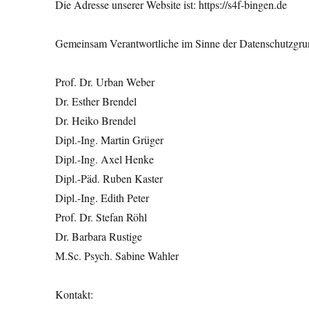
Die Adresse unserer Website ist: https://s4f-bingen.de
Gemeinsam Verantwortliche im Sinne der Datenschutzgru
Prof. Dr. Urban Weber
Dr. Esther Brendel
Dr. Heiko Brendel
Dipl.-Ing. Martin Grüger
Dipl.-Ing. Axel Henke
Dipl.-Päd. Ruben Kaster
Dipl.-Ing. Edith Peter
Prof. Dr. Stefan Röhl
Dr. Barbara Rustige
M.Sc. Psych. Sabine Wahler
Kontakt: