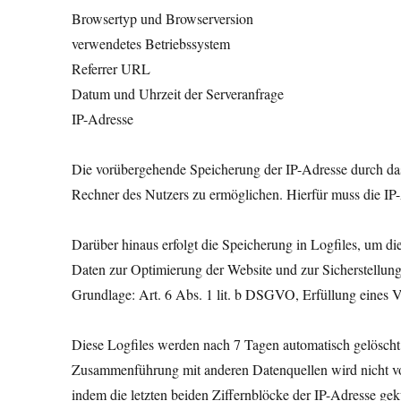
Browsertyp und Browserversion
verwendetes Betriebssystem
Referrer URL
Datum und Uhrzeit der Serveranfrage
IP-Adresse
Die vorübergehende Speicherung der IP-Adresse durch das
Rechner des Nutzers zu ermöglichen. Hierfür muss die IP-
Darüber hinaus erfolgt die Speicherung in Logfiles, um di
Daten zur Optimierung der Website und zur Sicherstellung
Grundlage: Art. 6 Abs. 1 lit. b DSGVO, Erfüllung eines V
Diese Logfiles werden nach 7 Tagen automatisch gelösch
Zusammenführung mit anderen Datenquellen wird nicht vo
indem die letzten beiden Ziffernblöcke der IP-Adresse gek