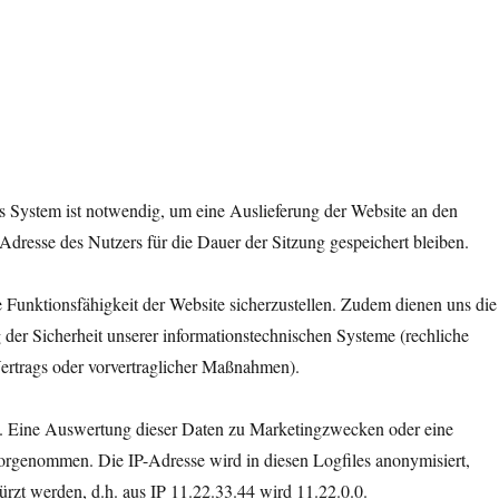
 System ist notwendig, um eine Auslieferung der Website an den
Adresse des Nutzers für die Dauer der Sitzung gespeichert bleiben.
e Funktionsfähigkeit der Website sicherzustellen. Zudem dienen uns die
 der Sicherheit unserer informationstechnischen Systeme (rechliche
ertrags oder vorvertraglicher Maßnahmen).
t. Eine Auswertung dieser Daten zu Marketingzwecken oder eine
rgenommen. Die IP-Adresse wird in diesen Logfiles anonymisiert,
ürzt werden, d.h. aus IP 11.22.33.44 wird 11.22.0.0.