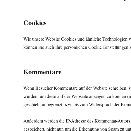
Cookies
Wie unsere Website Cookies und ähnliche Technologien ve
können Sie auch Ihre persönlichen Cookie-Einstellungen 
Kommentare
Wenn Besucher Kommentare auf der Website schreiben, s
wurden, um diese auf der Webseite anzeigen zu können (r
geschieht unbegrenzt bzw. bis zum Widerspruch der Kom
Außerdem werden die IP-Adresse des Kommentar-Autors und
gespeichert, nicht nur, um die Erkennung von Spam zu unte