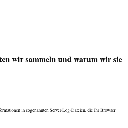
ten wir sammeln und warum wir sie
formationen in sogenannten Server-Log-Dateien, die Ihr Browser