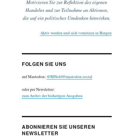
Motivieren Sie zur Reflektion des eigenen
Handelns und zur Teilnahme an Aktionen,
die auf ein politisches Umdenken hinwirken.
Aktiv werden und sich vernetzen in Bingen
FOLGEN SIE UNS
auf Mastodon:
@BINs4f@mastodon.social
oder per Newsletter:
zum Archiv der bisherigen Ausgaben
ABONNIEREN SIE UNSEREN
NEWSLETTER