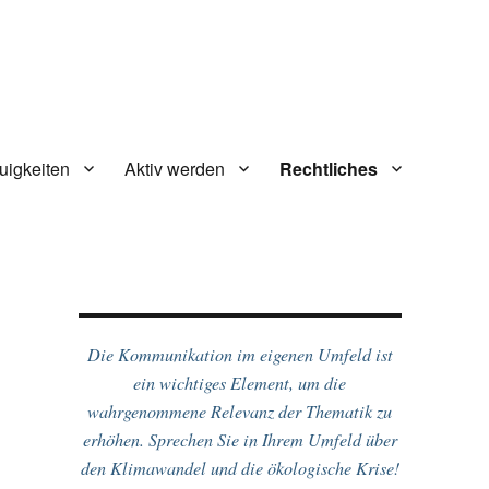
uigkeiten
Aktiv werden
Rechtliches
Die Kommunikation im eigenen Umfeld ist
ein wichtiges Element, um die
wahrgenommene Relevanz der Thematik zu
erhöhen. Sprechen Sie in Ihrem Umfeld über
den Klimawandel und die ökologische Krise!